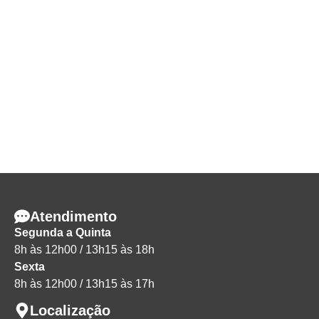
Atendimento
Segunda a Quinta
8h às 12h00 / 13h15 às 18h
Sexta
8h às 12h00 / 13h15 às 17h
Localização