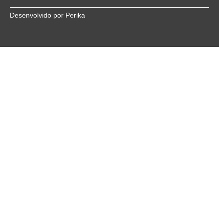
Desenvolvido por Perika