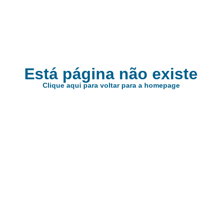
Está página não existe
Clique aqui para voltar para a homepage